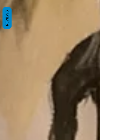
REVIEWS