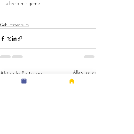
schreib mir gerne.
Geburtszentrum
Alle ansehen
Aktuelle Beiträge