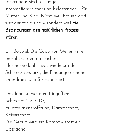
rankenhaus sind oft länger, 
interventionsreicher und belastender – für 
Mutter und Kind. Nicht, weil Frauen dort 
weniger fähig sind – sondern weil 
die 
Bedingungen den natürlichen Prozess 
stören.
Ein Beispiel: Die Gabe von Wehenmitteln 
beeinflusst den natürlichen 
Hormonverlauf – was wiederum den 
Schmerz verstärkt, die Bindungshormone 
unterdrückt und Stress auslöst. 
Das führt zu weiteren Eingriffen: 
Schmerzmittel, CTG, 
Fruchtblaseneröffnung, Dammschnitt, 
Kaiserschnitt. 
Die Geburt wird ein Kampf – statt ein 
Übergang.