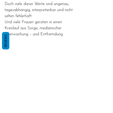
Doch viele dieser Werte sind ungenau, 
tagesabhängig, interpretierbar und nicht 
selten fehlerhaft. 
Und viele Frauen geraten in einen 
Kreislauf aus Sorge, medizinischer 
Überwachung – und Entfremdung.
REVIEWS