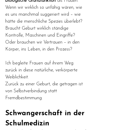
biologische Grundfunktion
 als Frauen. 
Wenn wir wirklich so unfähig wären, wie 
es uns manchmal suggeriert wird – wie 
hätte die menschliche Spezies überlebt?
Braucht Geburt wirklich ständige 
Kontrolle, Maschinen und Eingriffe? 
Oder brauchen wir Vertrauen – in den 
Körper, ins Leben, in den Prozess?
Ich begleite Frauen auf ihrem Weg 
zurück in diese natürliche, verkörperte 
Weiblichkeit. 
Zurück zu einer Geburt, die getragen ist 
von Selbstverbindung statt 
Fremdbestimmung.
Schwangerschaft in der 
Schulmedizin