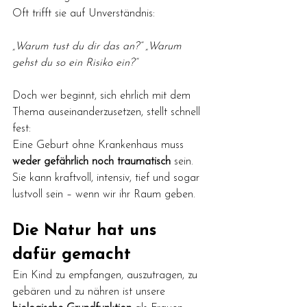
Oft trifft sie auf Unverständnis:
„Warum tust du dir das an?“ „Warum 
gehst du so ein Risiko ein?“
Doch wer beginnt, sich ehrlich mit dem 
Thema auseinanderzusetzen, stellt schnell 
fest:
Eine Geburt ohne Krankenhaus muss 
weder gefährlich noch traumatisch
 sein. 
Sie kann kraftvoll, intensiv, tief und sogar 
lustvoll sein – wenn wir ihr Raum geben.
Die Natur hat uns 
dafür gemacht
Ein Kind zu empfangen, auszutragen, zu 
gebären und zu nähren ist unsere 