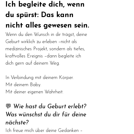
Ich begleite dich, wenn 
du spürst: Das kann 
nicht alles gewesen sein.
Wenn du den Wunsch in dir trägst, deine 
Geburt wirklich zu erleben –nicht als 
medizinisches Projekt, sondern als tiefes, 
kraftvolles Ereignis –dann begleite ich 
dich gern auf deinem Weg.
In Verbindung mit deinem Körper. 
Mit deinem Baby. 
Mit deiner eigenen Wahrheit.
💬 
Wie hast du Geburt erlebt? 
Was wünschst du dir für deine 
nächste?
Ich freue mich über deine Gedanken – 