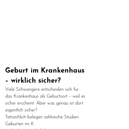
Geburt im Krankenhaus 
– wirklich sicher?
Viele Schwangere entscheiden sich für 
das Krankenhaus als Geburtsort – weil es 
sicher erscheint. Aber was genau ist dort 
eigentlich sicher?
Tatsächlich belegen zahlreiche Studien: 
Geburten im K