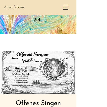
Anna Salomé
Offenes Singen