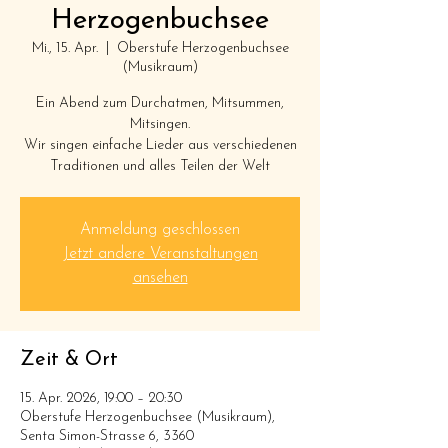
Herzogenbuchsee
Mi., 15. Apr.
  |  
Oberstufe Herzogenbuchsee
(Musikraum)
Ein Abend zum Durchatmen, Mitsummen,
Mitsingen.
Wir singen einfache Lieder aus verschiedenen
Traditionen und alles Teilen der Welt
Anmeldung geschlossen
Jetzt andere Veranstaltungen
ansehen
Zeit & Ort
15. Apr. 2026, 19:00 – 20:30
Oberstufe Herzogenbuchsee (Musikraum),
Senta Simon-Strasse 6, 3360