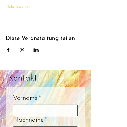
Mehr anzeigen
Diese Veranstaltung teilen
Kontakt
Vorname
*
Nachname
*