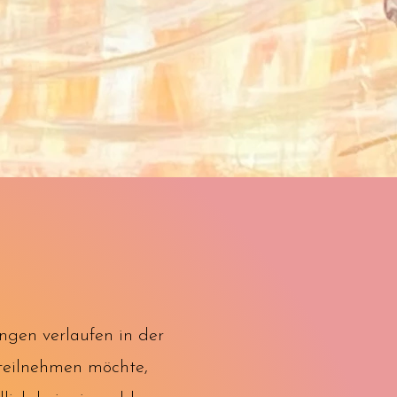
ungen verlaufen in der
 teilnehmen möchte,