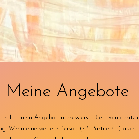
Meine Angebote
ich für mein Angebot interessierst. Die Hypnosesitz
ng. Wenn eine weitere Person (z.B. Partner/in) auch