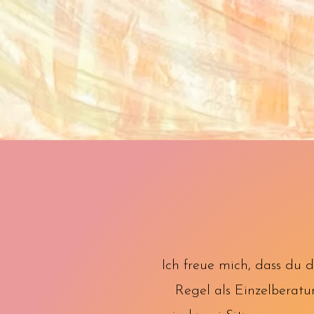
Ich freue mich, dass du d
Regel als Einzelberatu