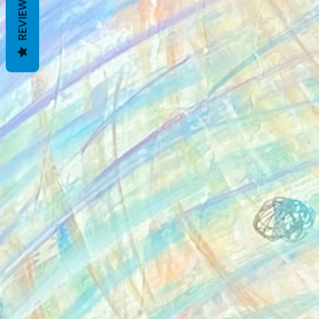
REVIEWS