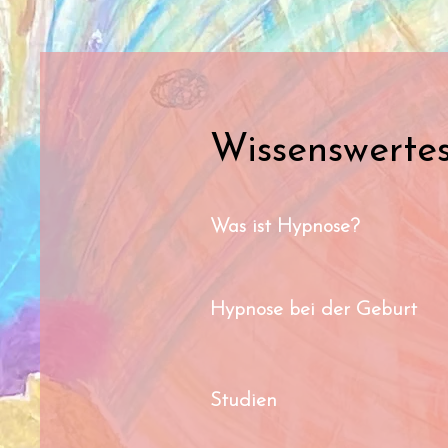
Wissenswerte
Was ist Hypnose?
Hypnose bei der Geburt
Studien