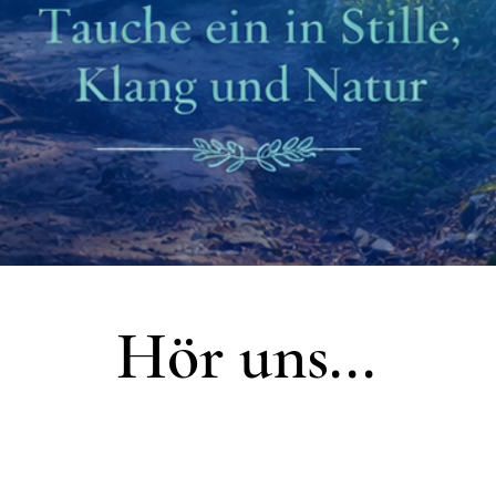
Hör uns...