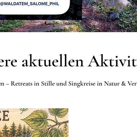
re aktuellen Aktivi
 – Retreats in Stille und Singkreise in Natur & V