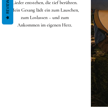
REVIEWS
Lieder entstehen, die tief berühren.
Mein Gesang lädt ein zum Lauschen,
zum Loslassen – und zum
Ankommen im eigenen Herz.