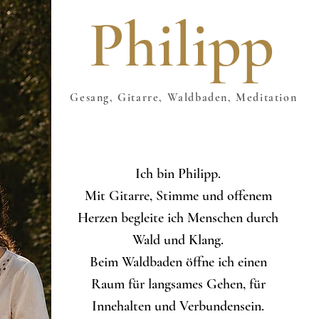
Philipp
Gesang, Gitarre, Waldbaden, Meditation
Ich bin Philipp.
Mit Gitarre, Stimme und offenem
Herzen begleite ich Menschen durch
Wald und Klang.
Beim Waldbaden öffne ich einen
Raum für langsames Gehen, für
Innehalten und Verbundensein.