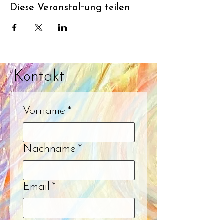
Diese Veranstaltung teilen
Kontakt
Vorname
*
Nachname
*
Email
*