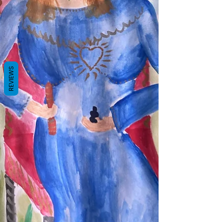
REVIEWS