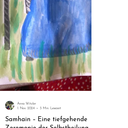
Anna Witzler
1. Nov. 2024
3 Min. Lesezeit