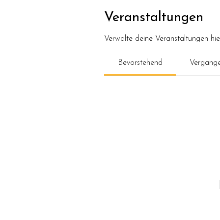
Veranstaltungen
Verwalte deine Veranstaltungen hie
Bevorstehend
Vergang