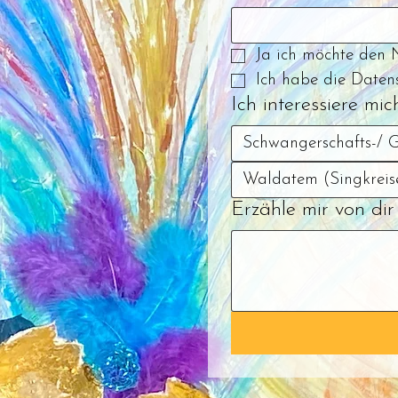
Ja ich möchte den 
Ich habe die Daten
Ich interessiere mich
Schwangerschafts-/ G
Waldatem (Singkreis
Erzähle mir von di