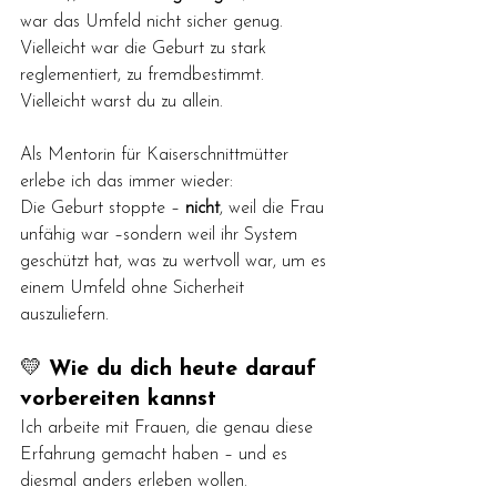
war das Umfeld nicht sicher genug. 
Vielleicht war die Geburt zu stark 
reglementiert, zu fremdbestimmt. 
Vielleicht warst du zu allein.
Als Mentorin für Kaiserschnittmütter 
erlebe ich das immer wieder:
Die Geburt stoppte – 
nicht
, weil die Frau 
unfähig war –sondern weil ihr System 
geschützt hat, was zu wertvoll war, um es 
einem Umfeld ohne Sicherheit 
auszuliefern.
💛 
Wie du dich heute darauf 
vorbereiten kannst
Ich arbeite mit Frauen, die genau diese 
Erfahrung gemacht haben – und es 
diesmal anders erleben wollen.