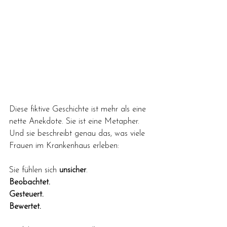
Diese fiktive Geschichte ist mehr als eine 
nette Anekdote. Sie ist eine Metapher. 
Und sie beschreibt genau das, was viele 
Frauen im Krankenhaus erleben: 
Sie fühlen sich 
unsicher
. 
Beobachtet.
Gesteuert.
Bewertet.