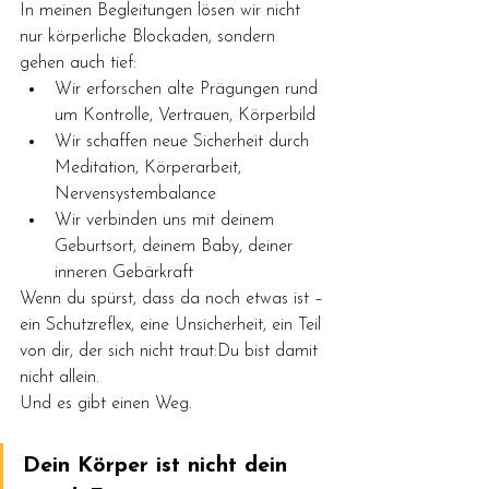
In meinen Begleitungen lösen wir nicht 
nur körperliche Blockaden, sondern 
gehen auch tief:
Wir erforschen alte Prägungen rund 
um Kontrolle, Vertrauen, Körperbild
Wir schaffen neue Sicherheit durch 
Meditation, Körperarbeit, 
Nervensystembalance
Wir verbinden uns mit deinem 
Geburtsort, deinem Baby, deiner 
inneren Gebärkraft
Wenn du spürst, dass da noch etwas ist – 
ein Schutzreflex, eine Unsicherheit, ein Teil 
von dir, der sich nicht traut:Du bist damit 
nicht allein.
Und es gibt einen Weg.
Dein Körper ist nicht dein 